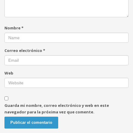
Nombre
*
Correo electrónico
*
Web
Guarda mi nombre, correo electrónico y web en este
navegador para la próxima vez que comente.