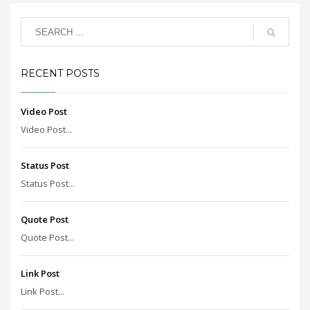
RECENT POSTS
Video Post
Video Post...
Status Post
Status Post...
Quote Post
Quote Post...
Link Post
Link Post...