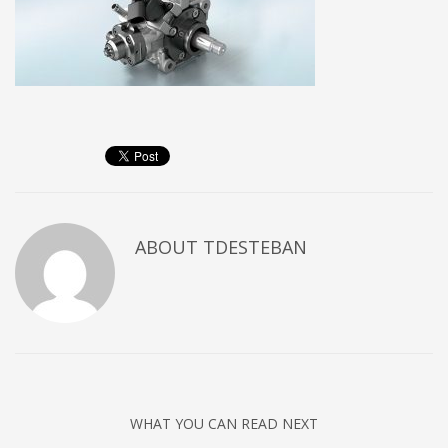
ABOUT
TDESTEBAN
WHAT YOU CAN READ NEXT