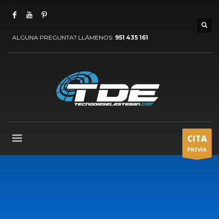
ALGUNA PREGUNTA? LLÁMENOS:
951 435 161
CITA
PREVIA