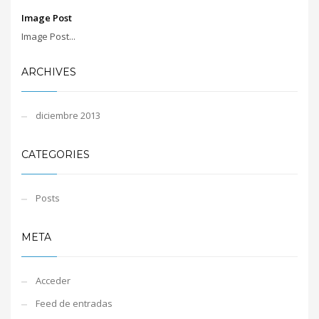
Image Post
Image Post...
ARCHIVES
diciembre 2013
CATEGORIES
Posts
META
Acceder
Feed de entradas