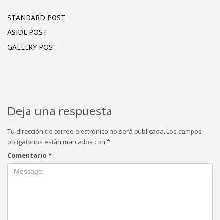
STANDARD POST
ASIDE POST
GALLERY POST
Deja una respuesta
Tu dirección de correo electrónico no será publicada.
Los campos
obligatorios están marcados con
*
Comentario
*